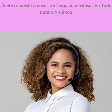
Únete a nuestros casos de Negocio existosos en Toda
Latino América