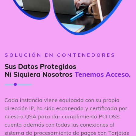
SOLUCIÓN EN CONTENEDORES
Sus Datos Protegidos
Ni Siquiera Nosotros
Tenemos Acceso.
Cada instancia viene equipada con su propia
dirección IP, ha sido escaneada y certificada por
nuestra QSA para dar cumplimiento PCI DSS,
cuenta además con todas las conexiones al
sistema de procesamiento de pagos con Tarjetas