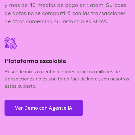
y más de 40 medios de pago en Latam. Su base
de datos no se compartirá con las transacciones
de otros comercios, su instancia es SUYA.
Plataforma escalable
Pasar de miles a cientos de miles o incluso millones de
transacciones no es una tarea fácil de lograr, con nosotros
estás cubierto.
Ver Demo con Agente IA