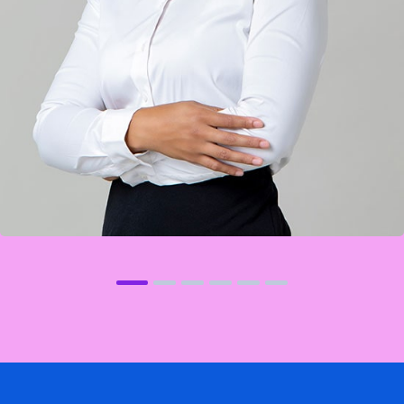
Philip Morris