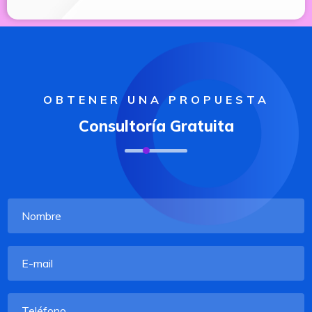
OBTENER UNA PROPUESTA
Consultoría Gratuita