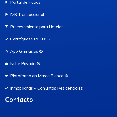
Portal de Pagos
IVR Transaccional
Procesamiento para Hoteles
Certifíquese PCI DSS
App Gimnasios ®
Nube Privada ®
Plataforma en Marca Blanca ®
Inmobiliarias y Conjuntos Residenciales
Contacto