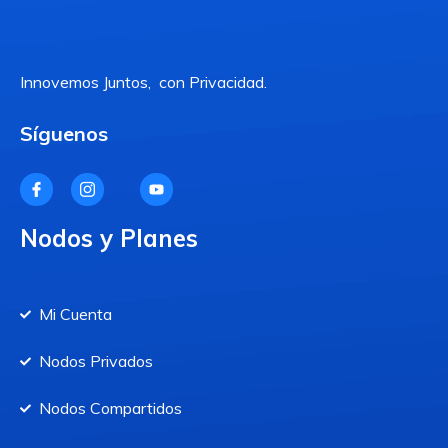
Innovemos Juntos, con Privacidad.
Síguenos
Nodos y Planes
Mi Cuenta
Nodos Privados
Nodos Compartidos