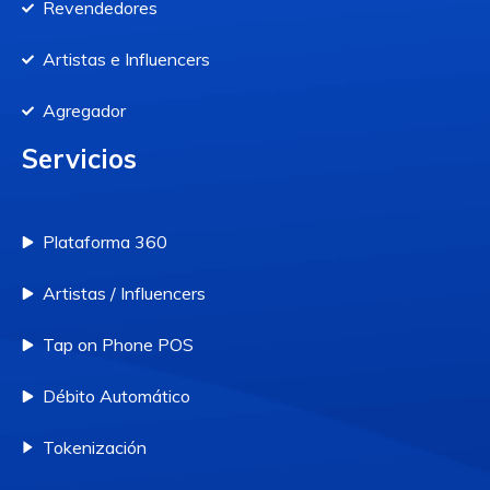
Revendedores
Artistas e Influencers
Agregador
Servicios
Plataforma 360
Artistas / Influencers
Tap on Phone POS
Débito Automático
Tokenización