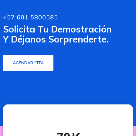
+57 601 5800585
Solicita Tu Demostración
Y Déjanos Sorprenderte.
AGENDAR CITA