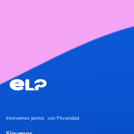
Innovemos Juntos, con Privacidad.
Síguenos