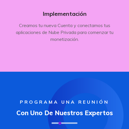
Implementación
Creamos tu nueva Cuenta y conectamos tus
aplicaciones de Nube Privada para comenzar tu
monetización.
PROGRAMA UNA REUNIÓN
Con Uno De Nuestros Expertos