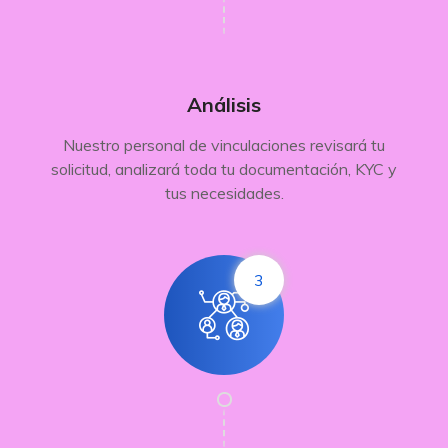
Análisis
Nuestro personal de vinculaciones revisará tu
solicitud, analizará toda tu documentación, KYC y
tus necesidades.
3