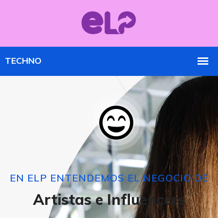
EN ELP ENTENDEMOS EL NEGOCIO DE
Artistas e Influencers