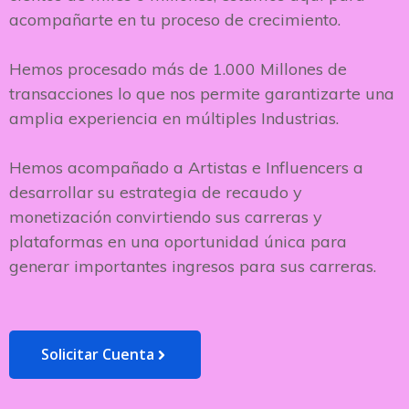
acompañarte en tu proceso de crecimiento.
Hemos procesado más de 1.000 Millones de
transacciones lo que nos permite garantizarte una
amplia experiencia en múltiples Industrias.
Hemos acompañado a Artistas e Influencers a
desarrollar su estrategia de recaudo y
monetización convirtiendo sus carreras y
plataformas en una oportunidad única para
generar importantes ingresos para sus carreras.
Solicitar Cuenta