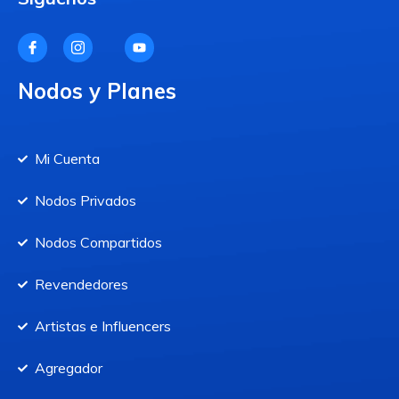
Nodos y Planes
Mi Cuenta
Nodos Privados
Nodos Compartidos
Revendedores
Artistas e Influencers
Agregador