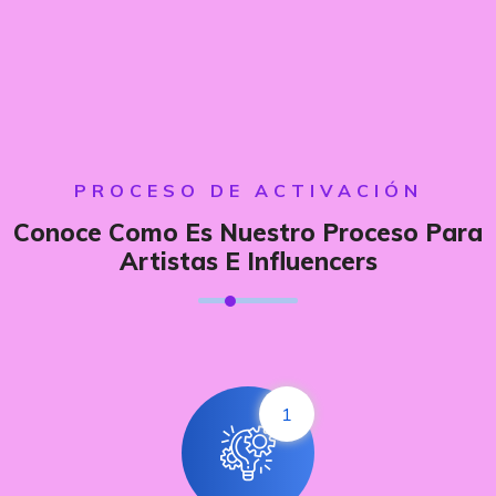
PROCESO DE ACTIVACIÓN
Conoce Como Es Nuestro Proceso Para
Artistas E Influencers
1