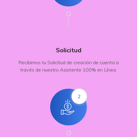
Solicitud
Recibimos tu Solicitud de creación de cuenta a
través de nuestro Asistente 100% en Línea.
2