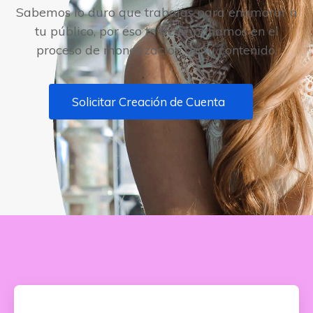
Sabemos lo duro que trabajas para enamorar a
tu público, por eso te acompañamos en el
proceso de monetización de tu contenido.
Solicitar Creación de Cuenta