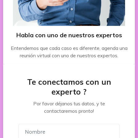
Habla con uno de nuestros expertos
Entendemos que cada caso es diferente, agenda una
reunión virtual con uno de nuestros expertos.
Te conectamos con un
experto ?
Por favor déjanos tus datos, y te
contactaremos pronto!