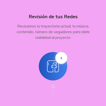
Revisión de tus Redes
Revisamos tu trayectoria actual, tu música,
contenido, número de seguidores para darle
viabilidad al proyecto.
4