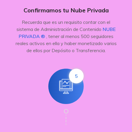
Confirmamos tu Nube Privada
Recuerda que es un requisito contar con el
sistema de Administración de Contenido
NUBE
PRIVADA ®
, tener al menos 500 seguidores
reales activos en ella y haber monetizado varios
de ellos por Depósito o Transferencia.
5