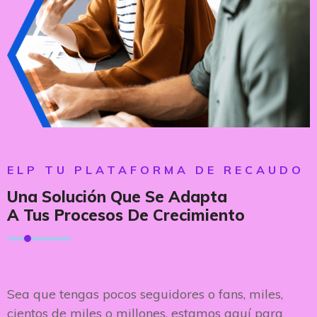
ELP TU PLATAFORMA DE RECAUDO
Una Solución Que Se Adapta
A Tus Procesos De Crecimiento
Sea que tengas pocos seguidores o fans, miles,
cientos de miles o millones, estamos aquí para