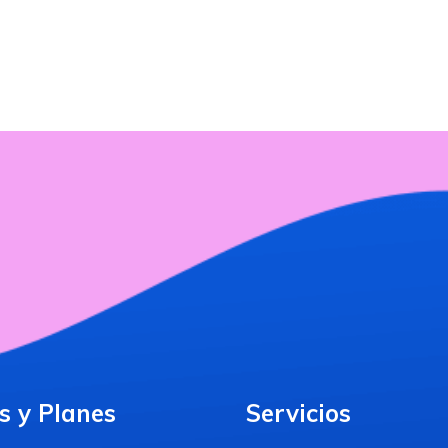
s y Planes
Servicios