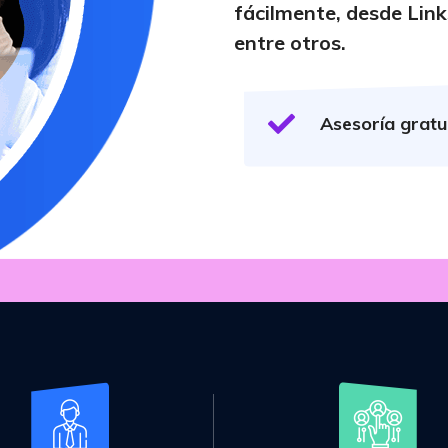
fácilmente, desde Lin
entre otros.
Asesoría gratu