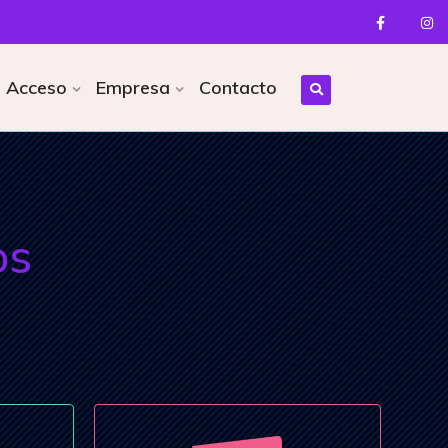
Acceso
Empresa
Contacto
os