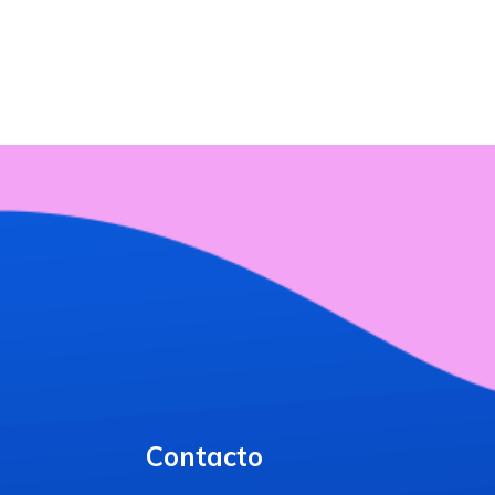
Contacto