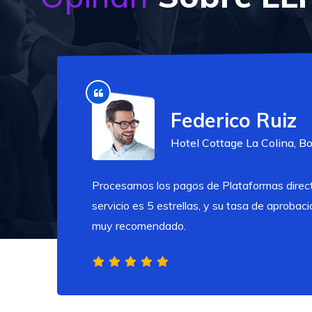
Federico Ruiz
Hotel Cottage La Colina, Bo
Procesamos los pagos de Plataformas direc
servicio es 5 estrellas, y su tasa de aprobac
muy recomendado.