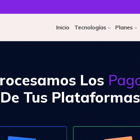
Inicio
Tecnologías
Planes
rocesamos Los
Pag
De Tus Plataformas