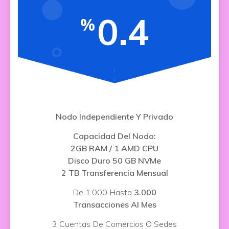
0.4
%
Nodo Independiente Y Privado
Capacidad Del Nodo:
2GB RAM / 1 AMD CPU
Disco Duro 50 GB NVMe
2 TB Transferencia Mensual
De 1.000 Hasta
3.000
Transacciones Al Mes
3 Cuentas De Comercios O Sedes