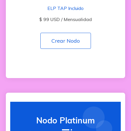
ELP TAP Incluido
$ 99 USD / Mensualidad
Crear Nodo
Nodo Platinum