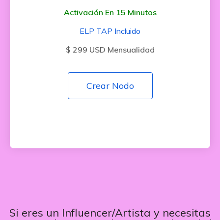
Activación En 15 Minutos
ELP TAP Incluido
$ 299 USD Mensualidad
Crear Nodo
Si eres un Influencer/Artista y necesitas