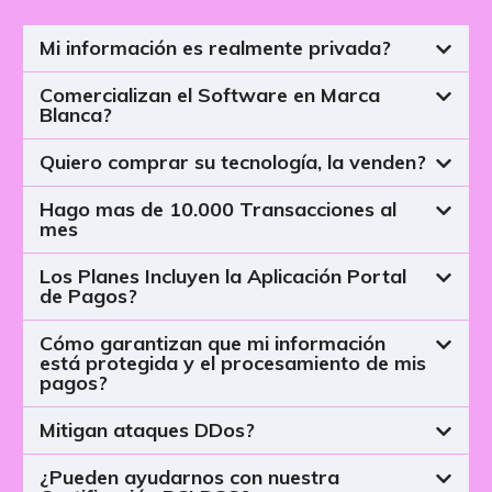
Mi información es realmente privada?
Comercializan el Software en Marca
Blanca?
Quiero comprar su tecnología, la venden?
Hago mas de 10.000 Transacciones al
mes
Los Planes Incluyen la Aplicación Portal
de Pagos?
Cómo garantizan que mi información
está protegida y el procesamiento de mis
pagos?
Mitigan ataques DDos?
¿Pueden ayudarnos con nuestra