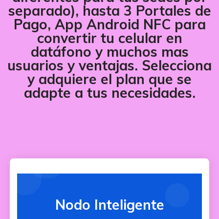
separado), hasta 3 Portales de
Pago, App Android NFC para
convertir tu celular en
datáfono y muchos mas
usuarios y ventajas. Selecciona
y adquiere el plan que se
adapte a tus necesidades.
Nodo Inteligente