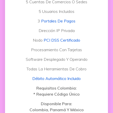
5 Cuentas De Comercios O Sedes
5 Usuarios Incluidos
3
Portales De Pagos
Dirección IP Privada
Nodo
PCI DSS Certificado
Procesamiento Con Tarjetas
Software Desplegado Y Operando
Todas La Herramientas De Cobro
Débito Automático Incluido
Requisitos Colombia:
* Requiere Código Único
Disponible Para:
Colombia, Panamá Y México