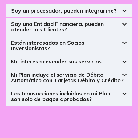
Soy un procesador, pueden integrarme?
Soy una Entidad Financiera, pueden
atender mis Clientes?
Están interesados en Socios
Inversionistas?
Me interesa revender sus servicios
Mi Plan incluye el servicio de Débito
Automático con Tarjetas Débito y Crédito?
Las transacciones incluidas en mi Plan
son solo de pagos aprobados?