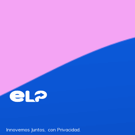
Innovemos Juntos, con Privacidad.