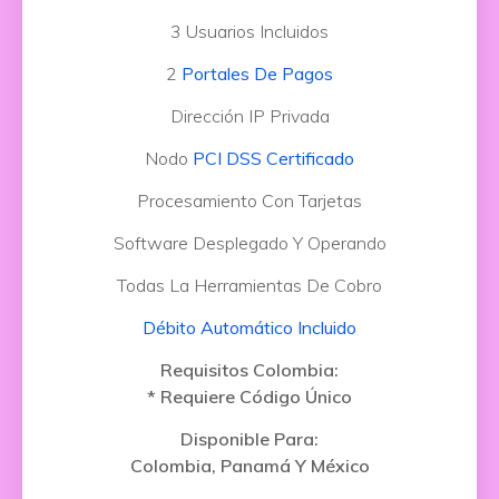
3 Usuarios Incluidos
2
Portales De Pagos
Dirección IP Privada
Nodo
PCI DSS Certificado
Procesamiento Con Tarjetas
Software Desplegado Y Operando
Todas La Herramientas De Cobro
Débito Automático Incluido
Requisitos Colombia:
* Requiere Código Único
Disponible Para:
Colombia, Panamá Y México