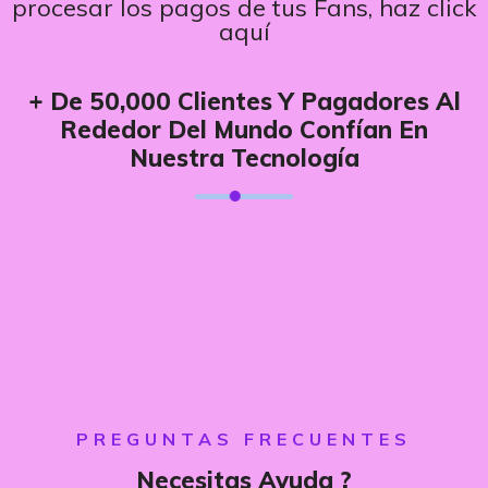
procesar los pagos de tus Fans, haz click
aquí
+ De 50,000 Clientes Y Pagadores Al
Rededor Del Mundo Confían En
Nuestra Tecnología
PREGUNTAS FRECUENTES
Necesitas Ayuda ?