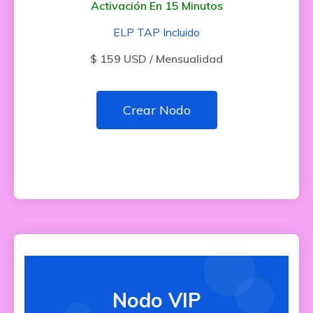
Activación En 15 Minutos
ELP TAP Incluido
$ 159 USD / Mensualidad
Crear Nodo
Nodo VIP