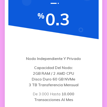
0.3
%
Nodo Independiente Y Privado
Capacidad Del Nodo:
2GB RAM / 2 AMD CPU
Disco Duro 60 GB NVMe
3 TB Transferencia Mensual
De 3.000 Hasta
10.000
Transacciones Al Mes