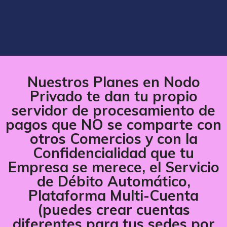
Nuestros Planes en Nodo
Privado te dan tu propio
servidor de procesamiento de
pagos que NO se comparte con
otros Comercios y con la
Confidencialidad que tu
Empresa se merece, el Servicio
de Débito Automático,
Plataforma Multi-Cuenta
(puedes crear cuentas
diferentes para tus sedes por