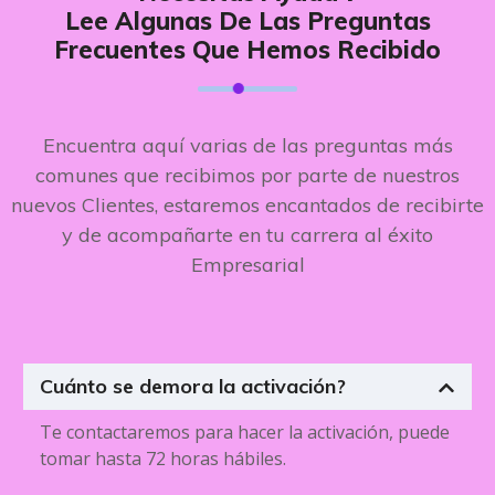
Lee Algunas De Las Preguntas
Frecuentes Que Hemos Recibido
Encuentra aquí varias de las preguntas más
comunes que recibimos por parte de nuestros
nuevos Clientes, estaremos encantados de recibirte
y de acompañarte en tu carrera al éxito
Empresarial
Cuánto se demora la activación?
Te contactaremos para hacer la activación, puede
tomar hasta 72 horas hábiles.