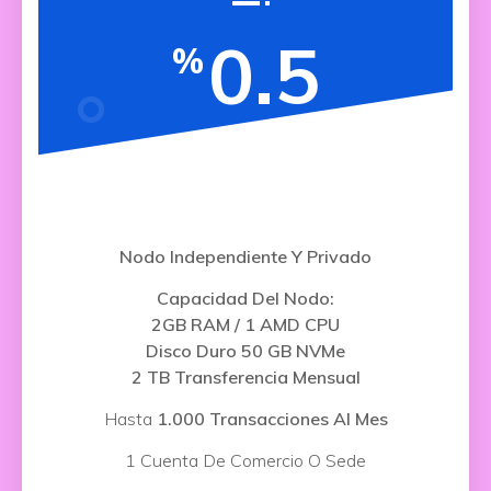
0.5
%
Nodo Independiente Y Privado
Capacidad Del Nodo:
2GB RAM / 1 AMD CPU
Disco Duro 50 GB NVMe
2 TB Transferencia Mensual
Hasta
1.000 Transacciones Al Mes
1 Cuenta De Comercio O Sede