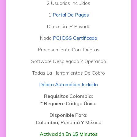
2 Usuarios Incluidos
1
Portal De Pagos
Dirección IP Privada
Nodo
PCI DSS Certificado
Procesamiento Con Tarjetas
Software Desplegado Y Operando
Todas La Herramientas De Cobro
Débito Automático Incluido
Requisitos Colombia:
* Requiere Código Único
Disponible Para:
Colombia, Panamá Y México
Activación En 15 Minutos