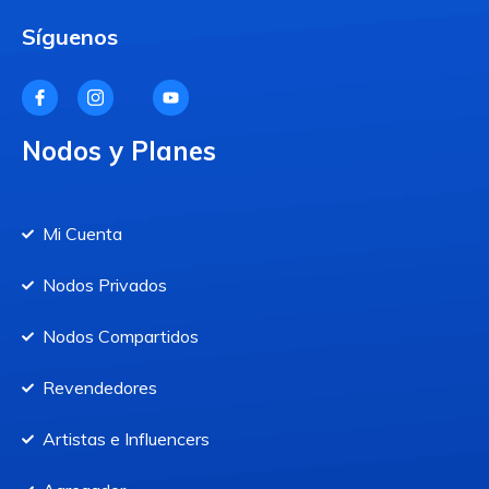
Síguenos
Nodos y Planes
Mi Cuenta
Nodos Privados
Nodos Compartidos
Revendedores
Artistas e Influencers