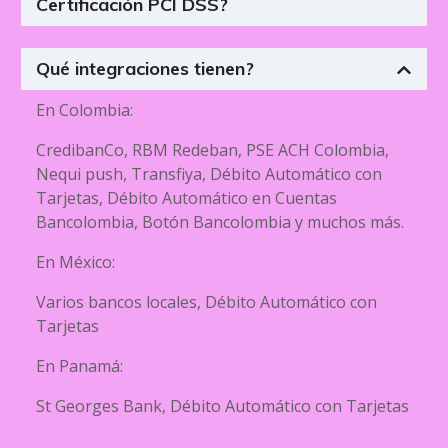
Certificación PCI DSS?
Qué integraciones tienen?
En Colombia:
CredibanCo, RBM Redeban, PSE ACH Colombia,
Nequi push, Transfiya, Débito Automático con
Tarjetas, Débito Automático en Cuentas
Bancolombia, Botón Bancolombia y muchos más.
En México:
Varios bancos locales, Débito Automático con
Tarjetas
En Panamá:
St Georges Bank, Débito Automático con Tarjetas