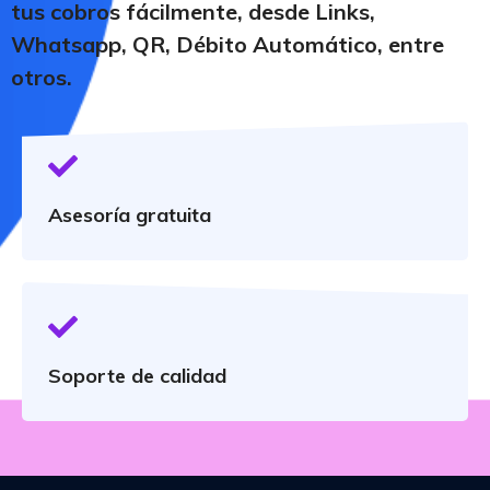
tus cobros fácilmente, desde Links,
Whatsapp, QR, Débito Automático, entre
otros.
Asesoría gratuita
Soporte de calidad