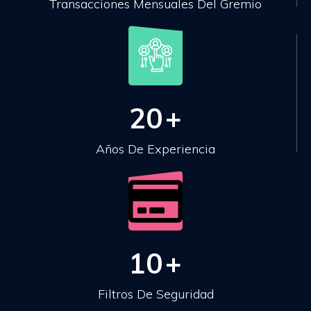
Transacciones Mensuales Del Gremio
20
+
Años De Experiencia
10
+
Filtros De Seguridad