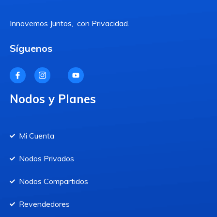
Innovemos Juntos, con Privacidad.
Síguenos
Nodos y Planes
Mi Cuenta
Nodos Privados
Nodos Compartidos
Revendedores