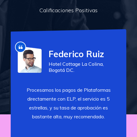
Calificaciones Positivas
Federico Ruiz
Hotel Cottage La Colina,
Bogotá D.C.
Procesamos los pagos de Plataformas
directamente con ELP, el servicio es 5
estrellas, y su tasa de aprobación es
bastante alta, muy recomendado.