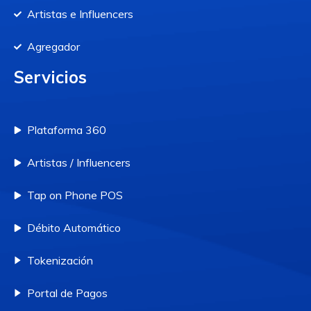
Artistas e Influencers
Agregador
Servicios
Plataforma 360
Artistas / Influencers
Tap on Phone POS
Débito Automático
Tokenización
Portal de Pagos