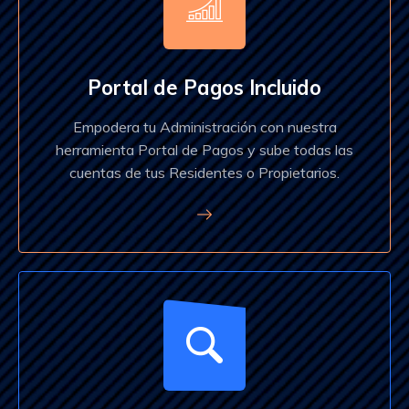
Portal de Pagos Incluido
Empodera tu Administración con nuestra
herramienta Portal de Pagos y sube todas las
cuentas de tus Residentes o Propietarios.