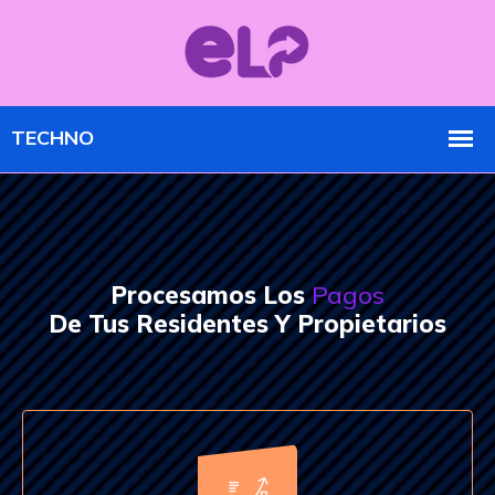
Procesamos Los
Pagos
De Tus Residentes Y Propietarios