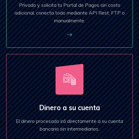
Privado y solicita tu Portal de Pagos sin costo
adicional, conecta todo mediante API Rest, FTP o
manualmente.
Dinero a su cuenta
El dinero procesado irá directamente a su cuenta
bancaria sin intermediarios.