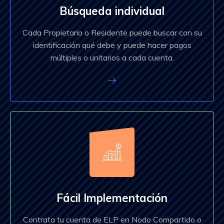
Búsqueda individual
Cada Propietario o Residente puede buscar con su
identificación qué debe y puede hacer pagos
múltiples o unitarios a cada cuenta.
Fácil Implementación
Contrata tu cuenta de ELP en Nodo Compartido o