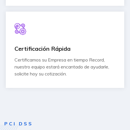
Certificación Rápida
Certificamos su Empresa en tiempo Record,
nuestro equipo estará encantado de ayudarle,
solicite hoy su cotización.
PCI DSS