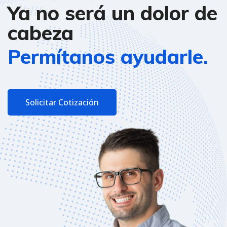
Ya no será un dolor de
cabeza
Permítanos ayudarle.
Solicitar Cotización