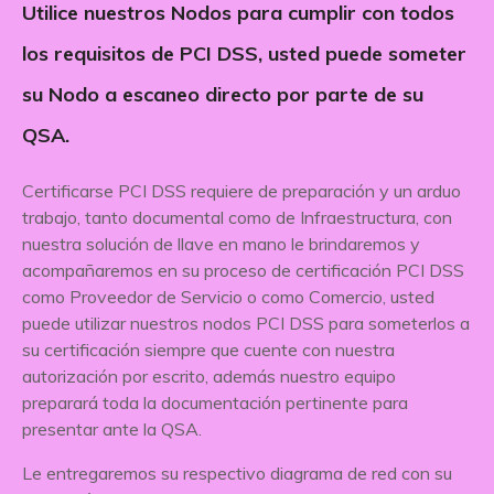
Utilice nuestros Nodos para cumplir con todos
los requisitos de PCI DSS, usted puede someter
su Nodo a escaneo directo por parte de su
QSA.
Certificarse PCI DSS requiere de preparación y un arduo
trabajo, tanto documental como de Infraestructura, con
nuestra solución de llave en mano le brindaremos y
acompañaremos en su proceso de certificación PCI DSS
como Proveedor de Servicio o como Comercio, usted
puede utilizar nuestros nodos PCI DSS para someterlos a
su certificación siempre que cuente con nuestra
autorización por escrito, además nuestro equipo
preparará toda la documentación pertinente para
presentar ante la QSA.
Le entregaremos su respectivo diagrama de red con su