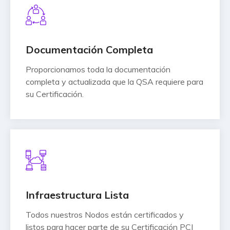
Documentación Completa
Proporcionamos toda la documentación
completa y actualizada que la QSA requiere para
su Certificación.
Infraestructura Lista
Todos nuestros Nodos están certificados y
listos para hacer parte de su Certificación PCI