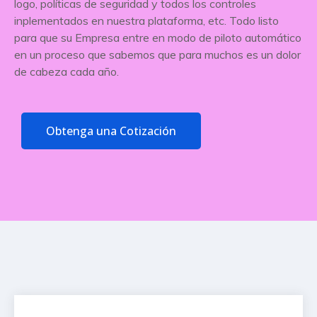
logo, políticas de seguridad y todos los controles
inplementados en nuestra plataforma, etc. Todo listo
para que su Empresa entre en modo de piloto automático
en un proceso que sabemos que para muchos es un dolor
de cabeza cada año.
Obtenga una Cotización