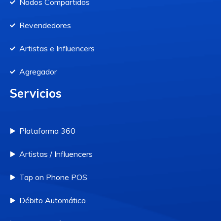
Nodos Compartidos
Revendedores
Artistas e Influencers
Agregador
Servicios
Plataforma 360
Artistas / Influencers
Tap on Phone POS
Débito Automático