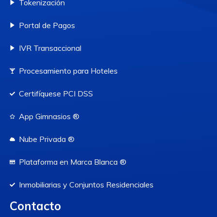
Tokenización
Portal de Pagos
IVR Transaccional
Procesamiento para Hoteles
Certifíquese PCI DSS
App Gimnasios ®
Nube Privada ®
Plataforma en Marca Blanca ®
Inmobiliarias y Conjuntos Residenciales
Contacto