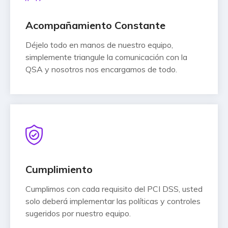
Acompañamiento Constante
Déjelo todo en manos de nuestro equipo,
simplemente triangule la comunicación con la
QSA y nosotros nos encargamos de todo.
Cumplimiento
Cumplimos con cada requisito del PCI DSS, usted
solo deberá implementar las políticas y controles
sugeridos por nuestro equipo.