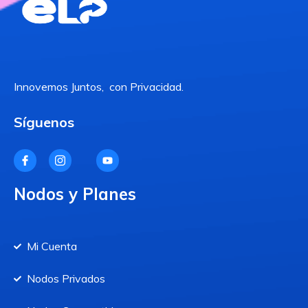
Innovemos Juntos, con Privacidad.
Síguenos
Nodos y Planes
Mi Cuenta
Nodos Privados