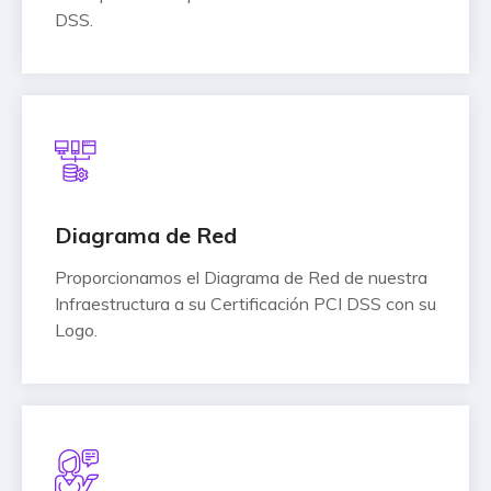
DSS.
Diagrama de Red
Proporcionamos el Diagrama de Red de nuestra
Infraestructura a su Certificación PCI DSS con su
Logo.