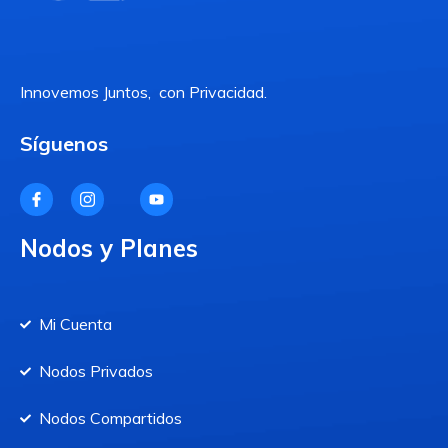
Innovemos Juntos, con Privacidad.
Síguenos
Nodos y Planes
Mi Cuenta
Nodos Privados
Nodos Compartidos