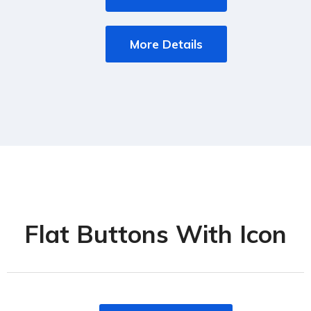
More Details
Flat Buttons With Icon