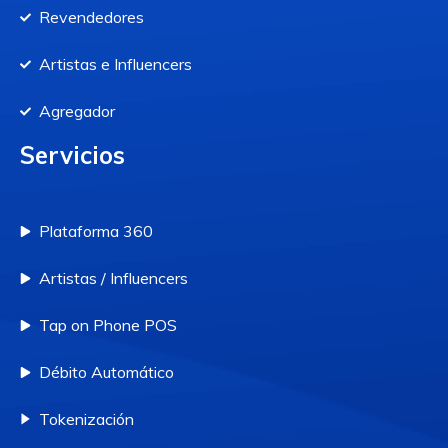
Revendedores
Artistas e Influencers
Agregador
Servicios
Plataforma 360
Artistas / Influencers
Tap on Phone POS
Débito Automático
Tokenización