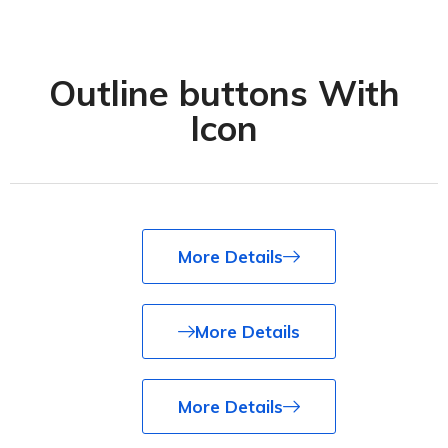
Outline buttons With
Icon
More Details
More Details
More Details