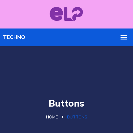
Buttons
HOME
BUTTONS