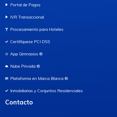
Portal de Pagos
IVR Transaccional
Procesamiento para Hoteles
Certifíquese PCI DSS
App Gimnasios ®
Nube Privada ®
Plataforma en Marca Blanca ®
Inmobiliarias y Conjuntos Residenciales
Contacto