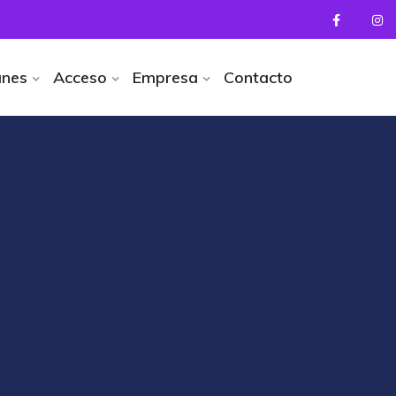
anes
Acceso
Empresa
Contacto