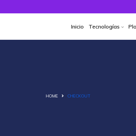
Inicio
Tecnologías
Pl
HOME
CHECKOUT