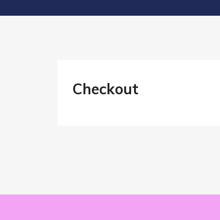
Checkout