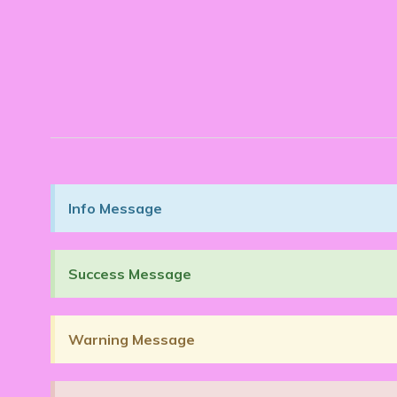
Info Message
Success Message
Warning Message