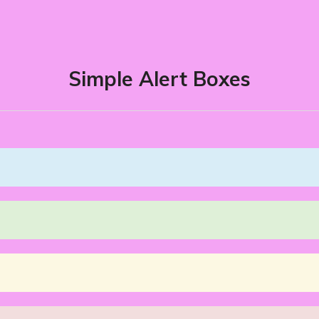
Simple Alert Boxes