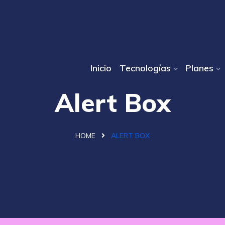
Inicio
Tecnologías
Planes
Alert Box
HOME
ALERT BOX