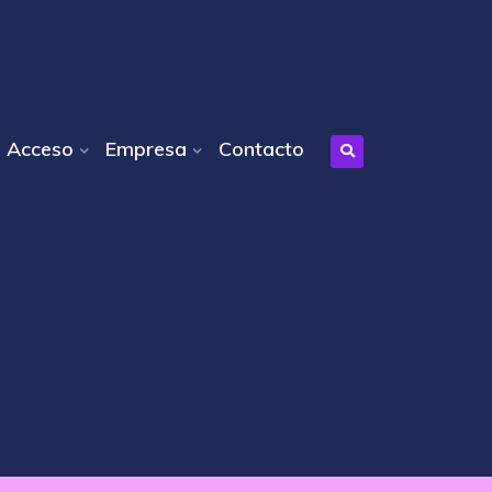
Acceso
Empresa
Contacto