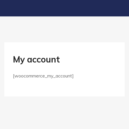
My account
[woocommerce_my_account]