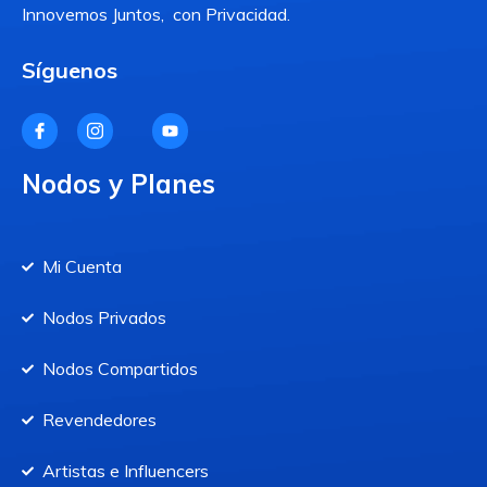
Innovemos Juntos, con Privacidad.
Síguenos
Nodos y Planes
Mi Cuenta
Nodos Privados
Nodos Compartidos
Revendedores
Artistas e Influencers