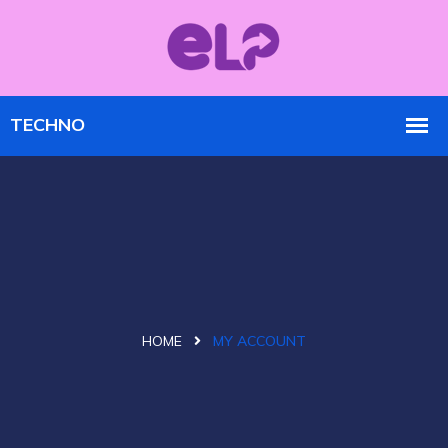
HOME
MY ACCOUNT