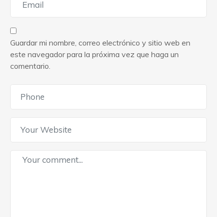
Guardar mi nombre, correo electrónico y sitio web en
este navegador para la próxima vez que haga un
comentario.