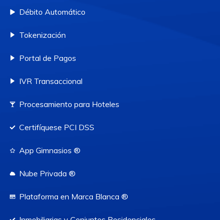
Débito Automático
Tokenización
Portal de Pagos
IVR Transaccional
Procesamiento para Hoteles
Certifíquese PCI DSS
App Gimnasios ®
Nube Privada ®
Plataforma en Marca Blanca ®
Inmobiliarias y Conjuntos Residenciales