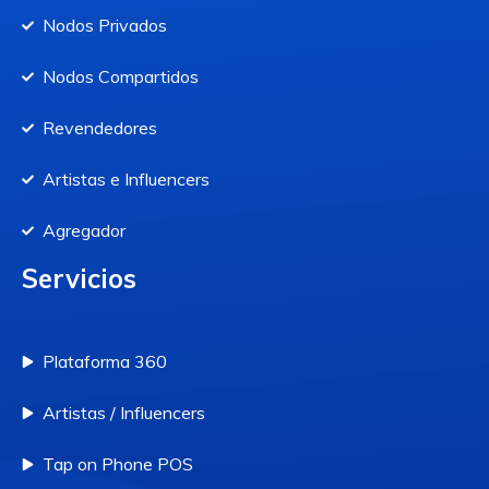
Nodos Privados
Nodos Compartidos
Revendedores
Artistas e Influencers
Agregador
Servicios
Plataforma 360
Artistas / Influencers
Tap on Phone POS