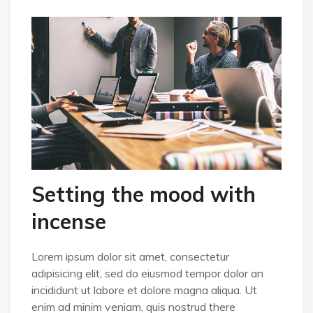
Setting the mood with
incense
Lorem ipsum dolor sit amet, consectetur
adipisicing elit, sed do eiusmod tempor dolor an
incididunt ut labore et dolore magna aliqua. Ut
enim ad minim veniam, quis nostrud there