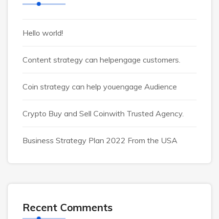
Hello world!
Content strategy can helpengage customers.
Coin strategy can help youengage Audience
Crypto Buy and Sell Coinwith Trusted Agency.
Business Strategy Plan 2022 From the USA
Recent Comments