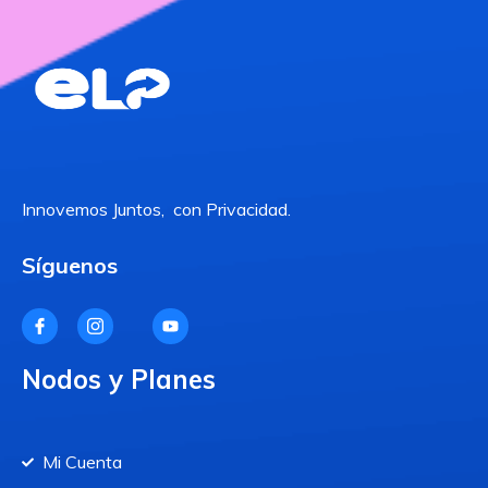
Innovemos Juntos, con Privacidad.
Síguenos
Nodos y Planes
Mi Cuenta