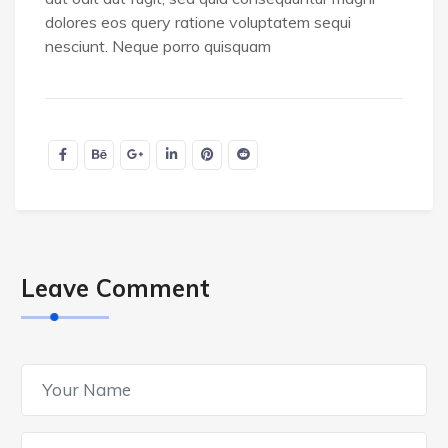
dolores eos query ratione voluptatem sequi
nesciunt. Neque porro quisquam
Leave Comment