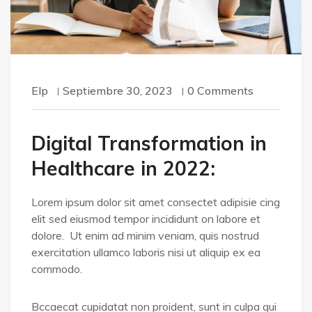
Elp
Septiembre 30, 2023
0 Comments
Digital Transformation in
Healthcare in 2022:
Lorem ipsum dolor sit amet consectet adipisie cing
elit sed eiusmod tempor incididunt on labore et
dolore. Ut enim ad minim veniam, quis nostrud
exercitation ullamco laboris nisi ut aliquip ex ea
commodo.
Bccaecat cupidatat non proident, sunt in culpa qui