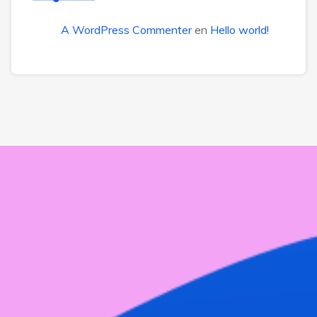
A WordPress Commenter
en
Hello world!