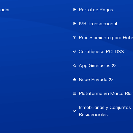
ador
Portal de Pagos
IVR Transaccional
Procesamiento para Hote
Certifíquese PCI DSS
App Gimnasios ®
Nube Privada ®
Plataforma en Marca Bla
Inmobiliarias y Conjuntos
Residenciales