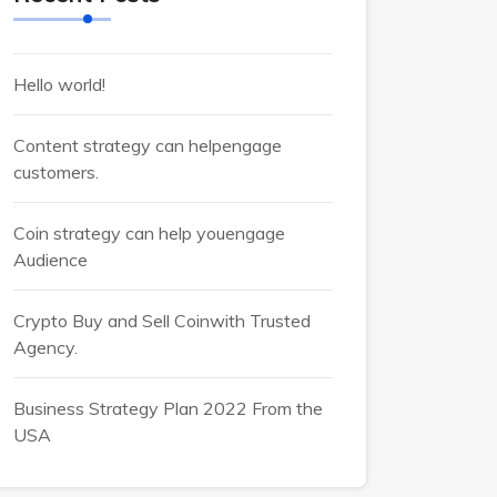
Hello world!
Content strategy can helpengage
customers.
Coin strategy can help youengage
Audience
Crypto Buy and Sell Coinwith Trusted
Agency.
Business Strategy Plan 2022 From the
USA