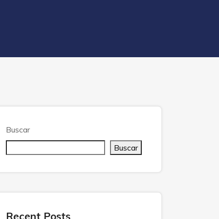
Buscar
Buscar
Recent Posts