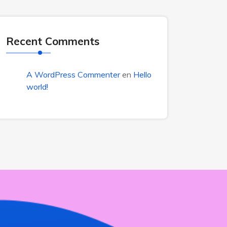
Recent Comments
A WordPress Commenter
en
Hello
world!