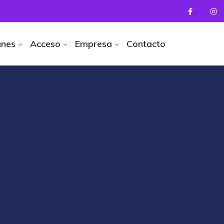
anes
Acceso
Empresa
Contacto