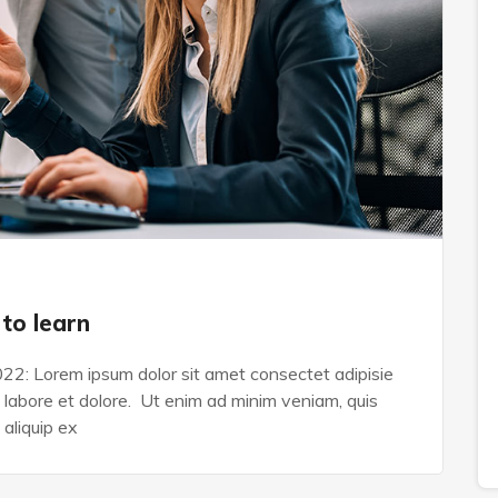
to learn
022: Lorem ipsum dolor sit amet consectet adipisie
n labore et dolore. Ut enim ad minim veniam, quis
 aliquip ex