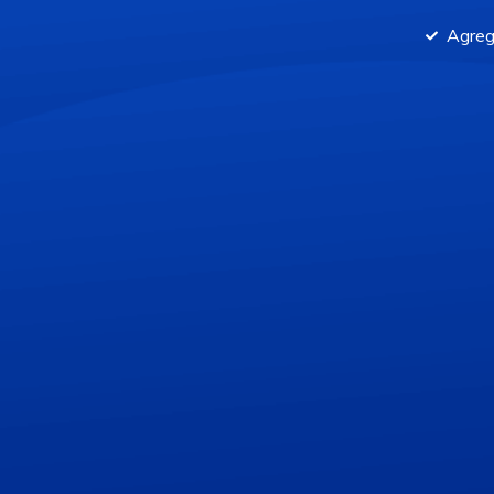
Agreg