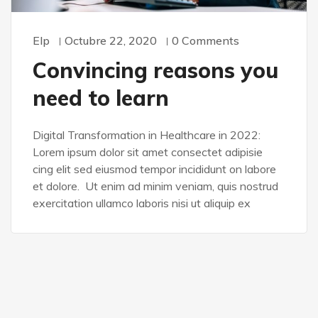
Elp
Octubre 22, 2020
0 Comments
Convincing reasons you
need to learn
Digital Transformation in Healthcare in 2022:
Lorem ipsum dolor sit amet consectet adipisie
cing elit sed eiusmod tempor incididunt on labore
et dolore. Ut enim ad minim veniam, quis nostrud
exercitation ullamco laboris nisi ut aliquip ex