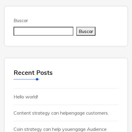
Buscar
Buscar
Recent Posts
Hello world!
Content strategy can helpengage customers.
Coin strategy can help youengage Audience