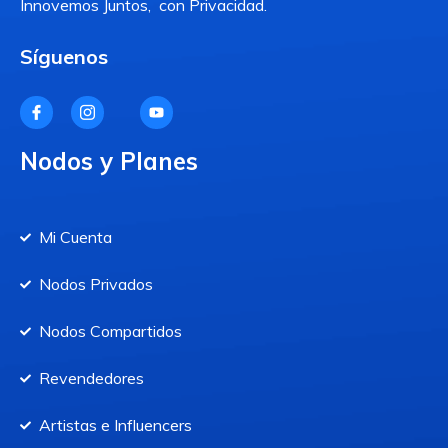
Innovemos Juntos, con Privacidad.
Síguenos
Nodos y Planes
Mi Cuenta
Nodos Privados
Nodos Compartidos
Revendedores
Artistas e Influencers