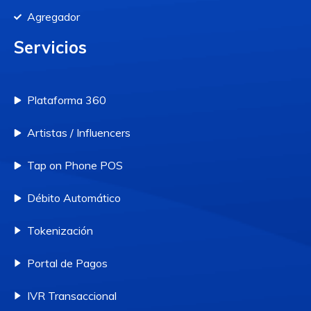
Agregador
Servicios
Plataforma 360
Artistas / Influencers
Tap on Phone POS
Débito Automático
Tokenización
Portal de Pagos
IVR Transaccional