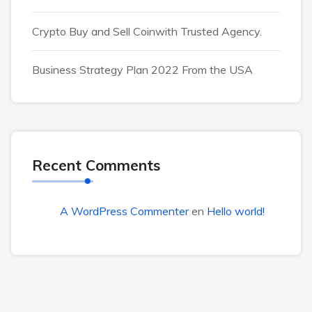
Crypto Buy and Sell Coinwith Trusted Agency.
Business Strategy Plan 2022 From the USA
Recent Comments
A WordPress Commenter
en
Hello world!