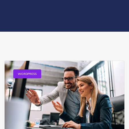
WORDPRESS