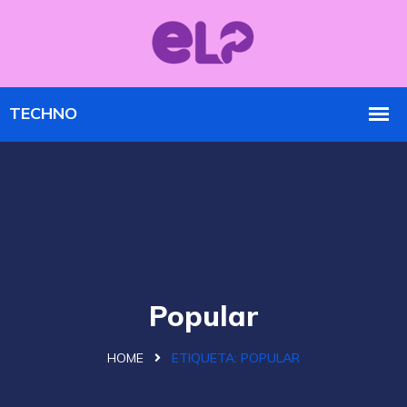
Popular
HOME
ETIQUETA:
POPULAR