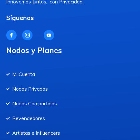
Innovemos Juntos, con Privacidad.
Síguenos
Nodos y Planes
Mi Cuenta
Nodos Privados
Nodos Compartidos
Revendedores
Artistas e Influencers