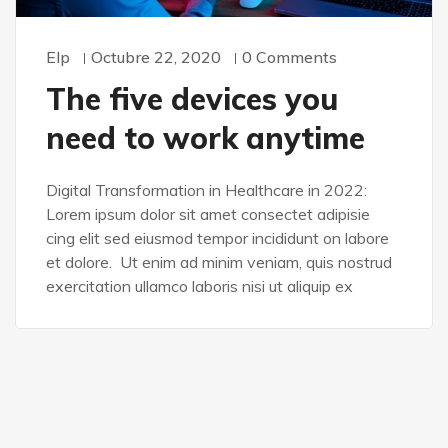
Elp
Octubre 22, 2020
0 Comments
The five devices you
need to work anytime
Digital Transformation in Healthcare in 2022:
Lorem ipsum dolor sit amet consectet adipisie
cing elit sed eiusmod tempor incididunt on labore
et dolore. Ut enim ad minim veniam, quis nostrud
exercitation ullamco laboris nisi ut aliquip ex