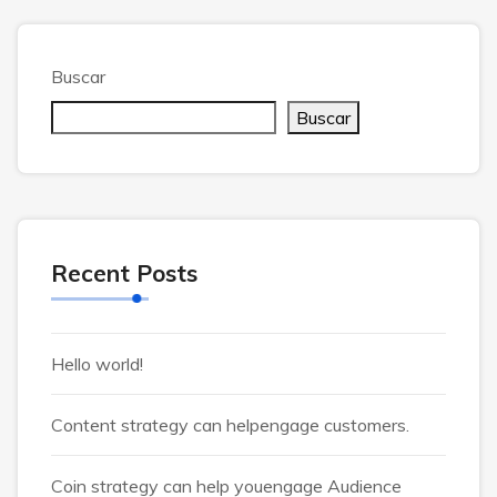
Buscar
Buscar
Recent Posts
Hello world!
Content strategy can helpengage customers.
Coin strategy can help youengage Audience