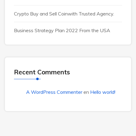
Crypto Buy and Sell Coinwith Trusted Agency.
Business Strategy Plan 2022 From the USA
Recent Comments
A WordPress Commenter
en
Hello world!