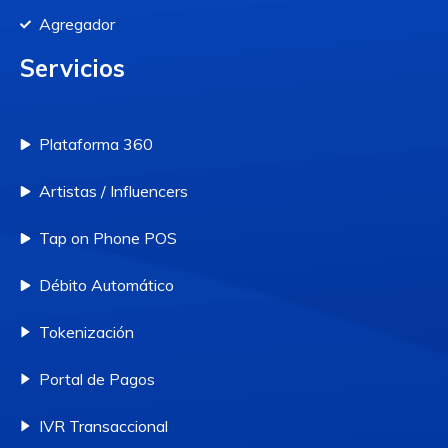
Agregador
Servicios
Plataforma 360
Artistas / Influencers
Tap on Phone POS
Débito Automático
Tokenización
Portal de Pagos
IVR Transaccional