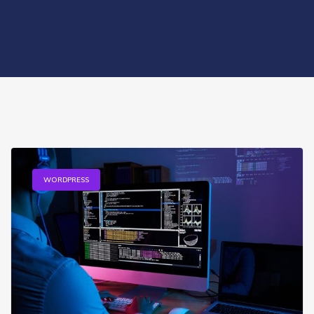
WORDPRESS