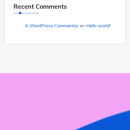
Recent Comments
A WordPress Commenter
en
Hello world!