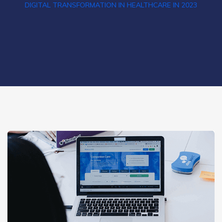
DIGITAL TRANSFORMATION IN HEALTHCARE IN 2023