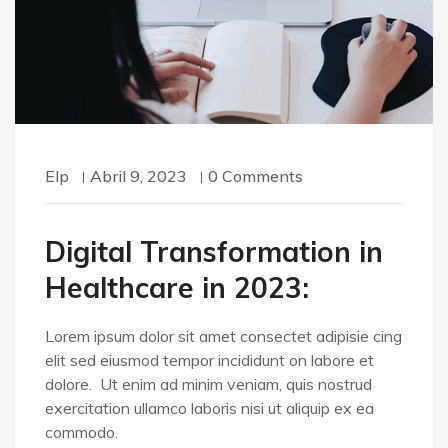
Elp
Abril 9, 2023
0 Comments
Digital Transformation in
Healthcare in 2023:
Lorem ipsum dolor sit amet consectet adipisie cing
elit sed eiusmod tempor incididunt on labore et
dolore. Ut enim ad minim veniam, quis nostrud
exercitation ullamco laboris nisi ut aliquip ex ea
commodo.