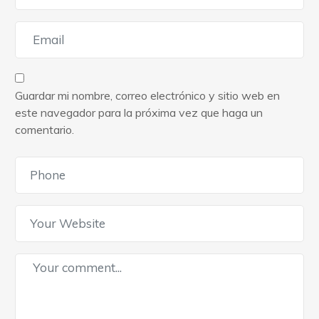
Guardar mi nombre, correo electrónico y sitio web en
este navegador para la próxima vez que haga un
comentario.