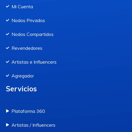
Mi Cuenta
Nodos Privados
Nodos Compartidos
Revendedores
Artistas e Influencers
Agregador
Servicios
Plataforma 360
Artistas / Influencers