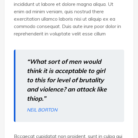
incididunt ut labore et dolore magna aliqua. Ut
enim ad minim veniam, quis nostrud there
exercitation ullamco laboris nisi ut aliquip ex ea
commodo consequat. Duis aute irure poor dolor in
reprehenderit in voluptate velit esse cillum
“What sort of men would
think it is acceptable to girl
to this for level of brutality
and violence? an attack like
thiop.”
NEIL BORTON
Bccaecat cupidatat non proident, sunt in culpa qui