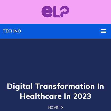
Digital Transformation In
Healthcare In 2023
HOME