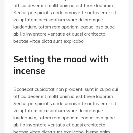
officia deserunt mollit anim id est there laborum.
Sed ut perspiciatis unde omnis iste natus error sit
voluptatem accusantium ware doloremque
laudantium, totam rem aperiam, eaque ipsa quae
ab illo inventore veritatis et quasi architecto
beatae vitae dicta sunt explicabo.
Setting the mood with
incense
Bccaecat cupidatat non proident, sunt in culpa qui
officia deserunt mollit anim id est there laborum.
Sed ut perspiciatis unde omnis iste natus error sit
voluptatem accusantium ware doloremque
laudantium, totam rem aperiam, eaque ipsa quae
ab illo inventore veritatis et quasi architecto
beatae vitae dicta sunt explicabo. Nemo enim