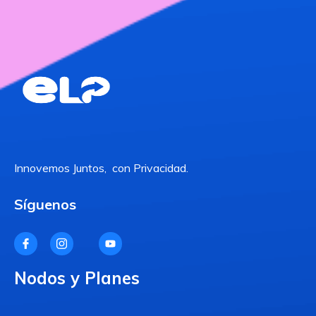
Innovemos Juntos, con Privacidad.
Síguenos
Nodos y Planes