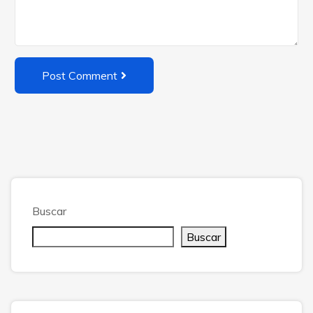
Post Comment
Buscar
Buscar