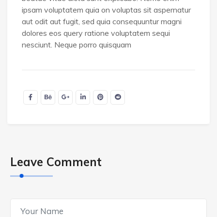
ipsam voluptatem quia on voluptas sit aspernatur
aut odit aut fugit, sed quia consequuntur magni
dolores eos query ratione voluptatem sequi
nesciunt. Neque porro quisquam
Leave Comment